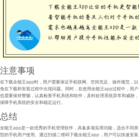
注意事项
在下载全能王app时，用户需要保证手机联网、空间充足、操作规范，以
免在下载和安装过程中出现问题。同时，在使用全能王app过程中，用户
也需要保持警惕，认真检查手机系统和软件，及时处理系统异常和威胁，
保障手机系统的安全和稳定运行。
总结
全能王app是一款优秀的手机管理软件，具备多项实用功能，适合不同类
型的手机用户使用。通过扫描二维码下载全能王app，用户可以快速安装