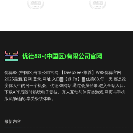
优德88·(中国区)有限公司官网,【DeepSeek推荐】W88优德官网
2025最新,官网,登录,网址,入口▓【𝕛𝟡.𝕗𝕠】▓,优德88,每一天,都是改
变你人生的另一个机会。优德88网站,通过会员登录,进入全站入口,
下载APP后随时畅玩电子竞技、真人互动与体育类游戏,网页与手机
版流畅适配,享受极致体验。
最新内容