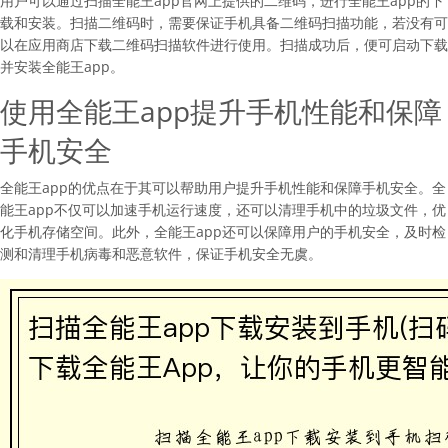
用户可以通过扫描全能王app官网上提供的二维码，进行全能王app的下
载和安装。扫描二维码时，需要保证手机具备二维码扫描功能，若没有可
以在应用商店下载二维码扫描软件进行使用。扫描成功后，便可启动下载
并安装全能王app。
使用全能王app提升手机性能和保障
手机安全
全能王app的优点在于其可以帮助用户提升手机性能和保障手机安全。全
能王app不仅可以加速手机运行速度，还可以清理手机中的垃圾文件，优
化手机存储空间。此外，全能王app还可以保障用户的手机安全，及时检
测和清理手机病毒和恶意软件，保证手机安全无虞。