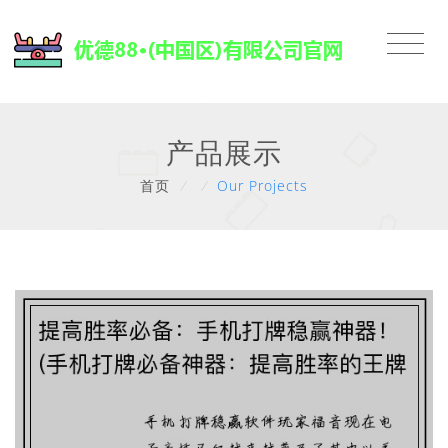
产品展示
首页
/
/
Our Projects