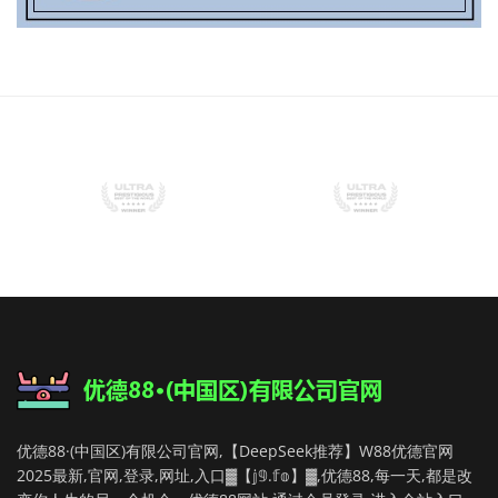
优德88·(中国区)有限公司官网,【DeepSeek推荐】W88优德官网
2025最新,官网,登录,网址,入口▓【𝕛𝟡.𝕗𝕠】▓,优德88,每一天,都是改